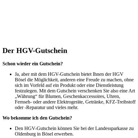
Der HGV-Gutschein
Schon wieder ein Gutschein?
Ja, aber mit dem HGV-Gutschein bietet Ihnen der HGV
Bösel die Möglichkeit, anderen eine Freude zu machen, ohne
sich im Vorfeld auf ein Produkt oder eine Dienstleistung
festzulegen. Mit dem Gutschein verschenken Sie also eine Art
„Währung“ für Blumen, Geschenkaccessoires, Uhren,
Fernseh- oder andere Elektrogeräte, Getränke, KFZ-Treibstoff
oder -Reparatur und vieles mehr.
Wo bekomme ich den Gutschein?
Den HGV-Gutschein können Sie bei der Landessparkasse zu
Oldenburg in Bösel erwerben.