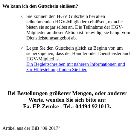
Wo kann ich den Gutschein einlösen?
Sie können den HGV-Gutschein bei allen
teilnehmenden HGV-Mitgliedern einlösen, manche
bieten sie sogar selbst an. Die Teilnahme der HGV-
Mitglieder an dieser Aktion ist freiwillig, sie hängt vom
Dienstleistungsangebot ab.
Legen Sie den Gutschein gleich zu Beginn vor, um
sicherzugehen, dass der Händler oder Dienstleister auch
HGV-Mitglied ist.
Ein Begleitschreiben mit näheren Informationen und
zur Hilfestellung finden Sie hier.
Bei Bestellungen größerer Mengen, oder anderer
Werte, wenden Sie sich bitte an:
Fa. EP-Zemke - Tel.: 04494 921013.
Artikel aus der BiB "09-2017"